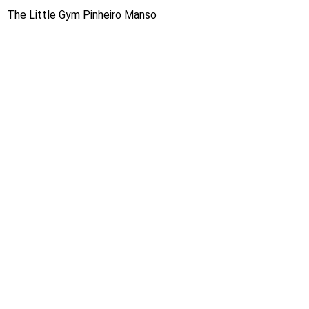
The Little Gym Pinheiro Manso