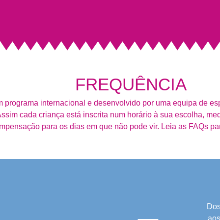
FREQUÊNCIA
 programa internacional e desenvolvido por uma equipa de es
ssim cada criança está inscrita num horário à sua escolha, med
mpensação para os dias em que não pode vir. Leia as FAQs pa
Dos
aos