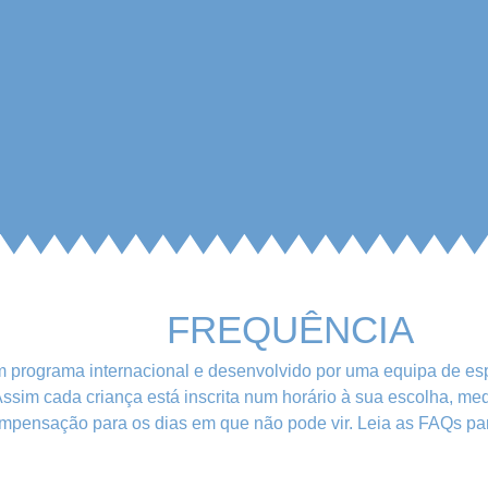
FREQUÊNCIA
 programa internacional e desenvolvido por uma equipa de es
ssim cada criança está inscrita num horário à sua escolha, med
mpensação para os dias em que não pode vir. Leia as FAQs pa